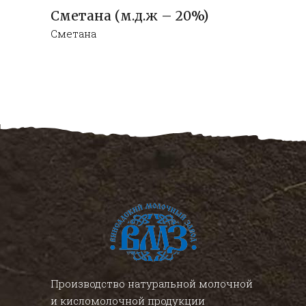
Сметана (м.д.ж – 20%)
Сметана
Производство натуральной молочной
и кисломолочной продукции