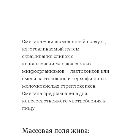
Сметана — кисломолочный продукт,
изготавливаемый путем
сквашивания сливок с
использованием заквасочных
микроорганизмов — лактококков или
смеси лактококков и термофильных
молочнокислых стрептококков.
Сметана предназначена для
непосредственного употребления в
пищу.
Массовая доля жира: