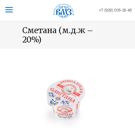
+7 (928) 005-18-45
Сметана (м.д.ж –
20%)