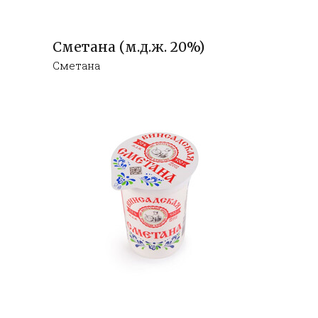
Сметана (м.д.ж. 20%)
Сметана