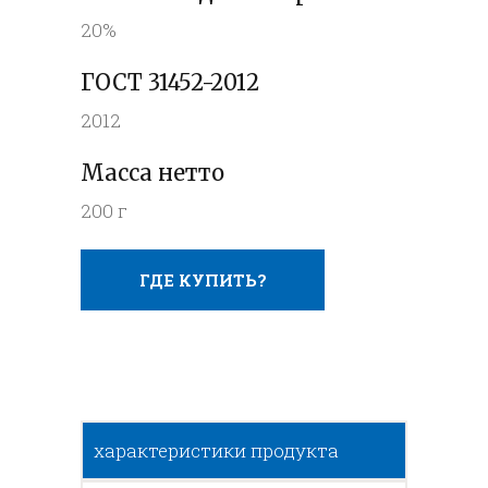
20%
ГОСТ 31452-2012
2012
Масса нетто
200 г
ГДЕ КУПИТЬ?
характеристики продукта