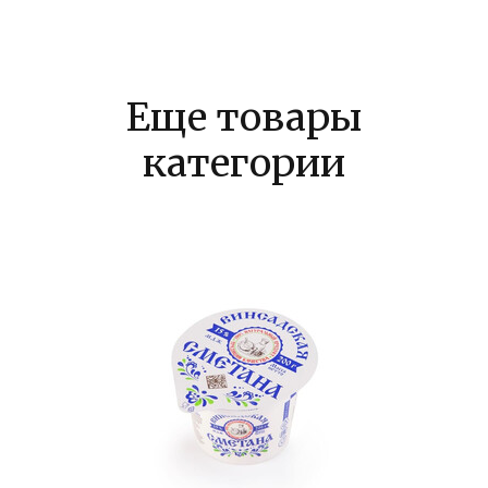
Еще товары
категории