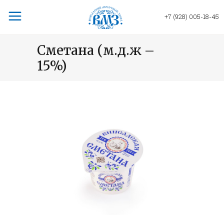
+7 (928) 005-18-45
Сметана (м.д.ж –
15%)