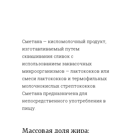
Сметана — кисломолочный продукт,
изготавливаемый путем
сквашивания сливок с
использованием заквасочных
микроорганизмов — лактококков или
смеси лактококков и термофильных
молочнокислых стрептококков.
Сметана предназначена для
непосредственного употребления в
пищу.
Массовая доля жира: