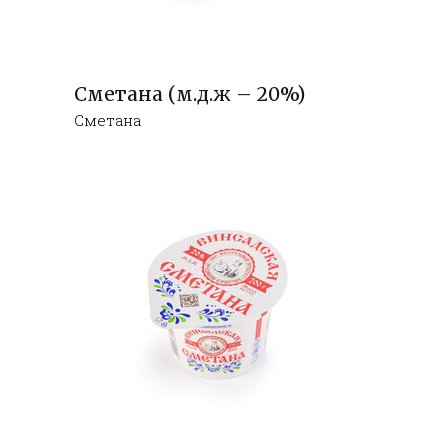
Сметана (м.д.ж – 20%)
Сметана