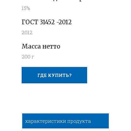
15%
ГОСТ 31452 -2012
2012
Масса нетто
200 г
ГДЕ КУПИТЬ?
характеристики продукта