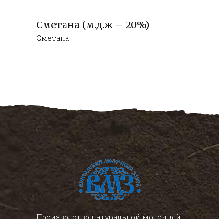
Сметана (м.д.ж – 20%)
Сметана
Производство натуральной молочной