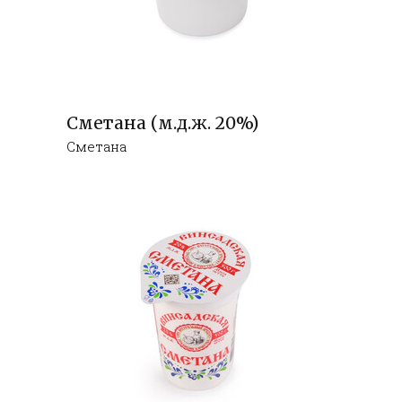
Сметана (м.д.ж. 20%)
Сметана