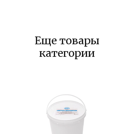
Еще товары
категории