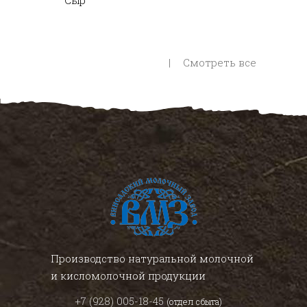
Сыр
Смотреть все
Производство натуральной молочной
и кисломолочной продукции
+7 (928) 005-18-45
(отдел сбыта)