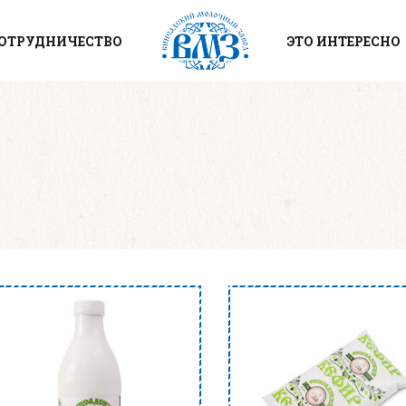
ОТРУДНИЧЕСТВО
ЭТО ИНТЕРЕСНО