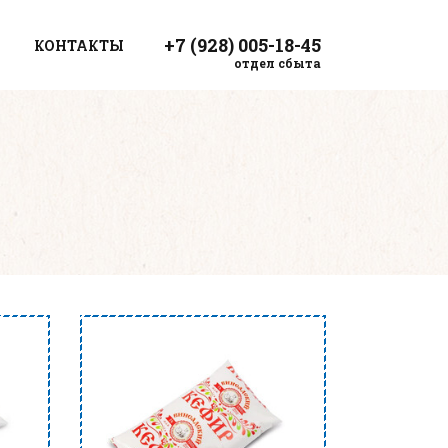
+7 (928) 005-18-45
КОНТАКТЫ