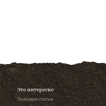
Это интересно
Полезные статьи