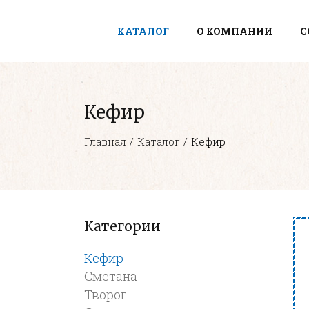
КАТАЛОГ
О КОМПАНИИ
С
Кефир
Главная
Каталог
Кефир
Категории
Кефир
Сметана
Творог