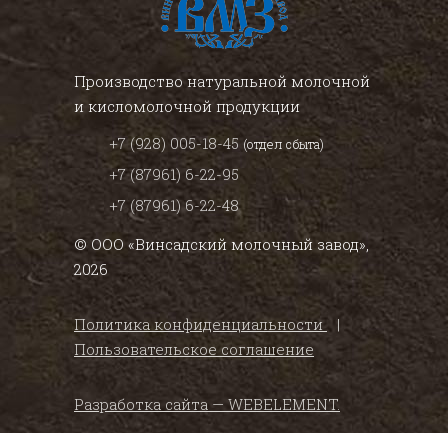
Производство натуральной молочной
и кисломолочной продукции
+7 (928) 005-18-45
(отдел сбыта)
+7 (87961) 6-22-95
+7 (87961) 6-22-48
© ООО «Винсадский молочный завод»,
2026
Политика конфиденциальности
|
Пользовательское соглашение
Разработка сайта — WEBELEMENT.